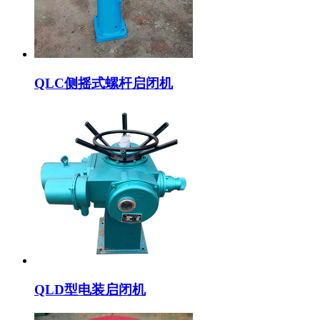
QLC侧摇式螺杆启闭机
QLD型电装启闭机