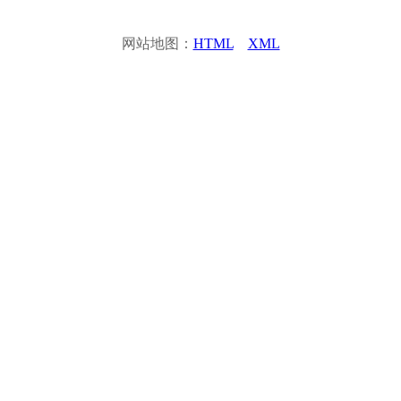
网站地图：
HTML
XML