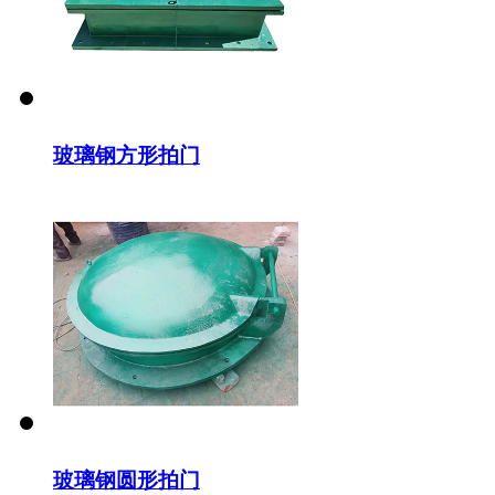
玻璃钢方形拍门
玻璃钢圆形拍门