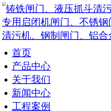
首页
产品中心
关于我们
新闻中心
工程案例