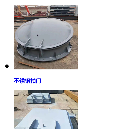
不锈钢拍门